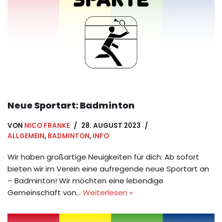
Neue Sportart: Badminton
VON
NICO FRANKE
28. AUGUST 2023
ALLGEMEIN
,
BADMINTON
,
INFO
Wir haben großartige Neuigkeiten für dich: Ab sofort
bieten wir im Verein eine aufregende neue Sportart an
– Badminton! Wir möchten eine lebendige
Gemeinschaft von…
Weiterlesen »