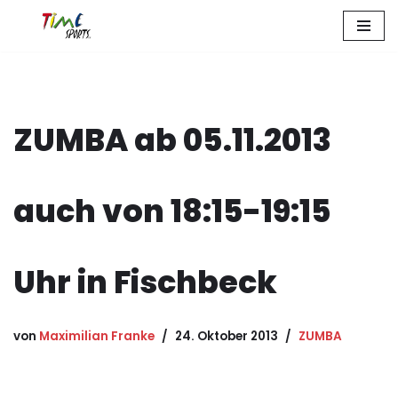
Zum
Inhalt
springen
ZUMBA ab 05.11.2013
auch von 18:15-19:15
Uhr in Fischbeck
von
Maximilian Franke
24. Oktober 2013
ZUMBA