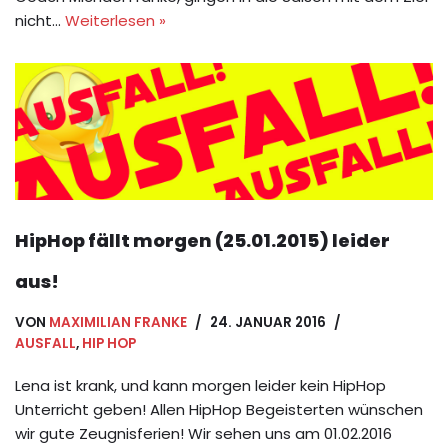
nicht…
Weiterlesen »
HipHop fällt morgen (25.01.2015) leider
aus!
VON
MAXIMILIAN FRANKE
24. JANUAR 2016
AUSFALL
,
HIP HOP
Lena ist krank, und kann morgen leider kein HipHop
Unterricht geben! Allen HipHop Begeisterten wünschen
wir gute Zeugnisferien! Wir sehen uns am 01.02.2016