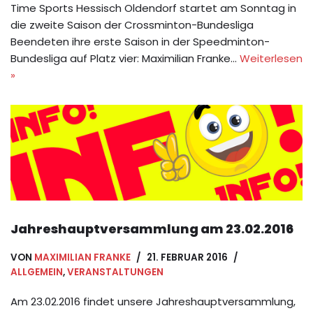
Time Sports Hessisch Oldendorf startet am Sonntag in
die zweite Saison der Crossminton-Bundesliga
Beendeten ihre erste Saison in der Speedminton-
Bundesliga auf Platz vier: Maximilian Franke…
Weiterlesen
»
Jahreshauptversammlung am 23.02.2016
VON
MAXIMILIAN FRANKE
21. FEBRUAR 2016
ALLGEMEIN
,
VERANSTALTUNGEN
Am 23.02.2016 findet unsere Jahreshauptversammlung,