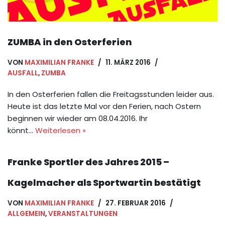
ZUMBA in den Osterferien
VON
MAXIMILIAN FRANKE
11. MÄRZ 2016
AUSFALL
,
ZUMBA
In den Osterferien fallen die Freitagsstunden leider aus.
Heute ist das letzte Mal vor den Ferien, nach Ostern
beginnen wir wieder am 08.04.2016. Ihr
könnt…
Weiterlesen »
Franke Sportler des Jahres 2015 –
Kagelmacher als Sportwartin bestätigt
VON
MAXIMILIAN FRANKE
27. FEBRUAR 2016
ALLGEMEIN
,
VERANSTALTUNGEN